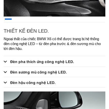
THIẾT KẾ ĐÈN LED.
Ngoại thất của chiếc BMW X6 có thể được trang bị hệ thống
đèn công nghệ LED – từ đèn pha trước & đèn sương mù cho
tới đèn hậu.
Đèn pha thích ứng công nghệ LED.
Đèn sương mù công nghệ LED.
Đèn hậu công nghệ LED.