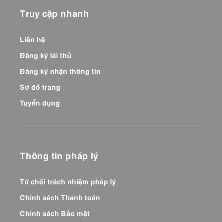
Truy cập nhanh
Liên hệ
Đăng ký lái thử
Đăng ký nhận thông tin
Sơ đồ trang
Tuyển dụng
Thông tin pháp lý
Từ chối trách nhiệm pháp lý
Chính sách Thanh toán
Chính sách Bảo mật