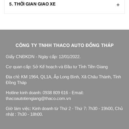
5. THỜI GIAN GIAO XE
CÔNG TY TNHH THACO AUTO ĐỒNG THÁP
Giấy CNĐKDN - Ngày cấp: 12/01/2022.
Cơ quan cấp: Sở Kế hoạch và Đầu tư Tỉnh Tiền Giang
Địa chỉ: KM 1964, QL1A, Ấp Long Bình, Xã Châu Thành, Tỉnh
Đồng Tháp
Hotline kinh doanh: 0938 809 616 - Email:
thacoautotiengiang@thaco.com.vn
Giờ làm việc: Kinh doanh từ Thứ 2 - Thứ 7: 7h30 - 19h00, Chủ
nhật : 7h30 - 18h00.