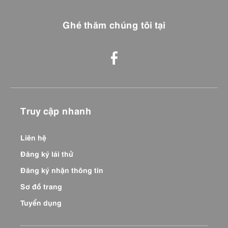
Ghé thăm chúng tôi tại
Truy cập nhanh
Liên hệ
Đăng ký lái thử
Đăng ký nhận thông tin
Sơ đồ trang
Tuyển dụng