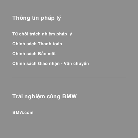
Thông tin pháp lý
Từ chối trách nhiệm pháp lý
Chính sách Thanh toán
Chính sách Bảo mật
Chính sách Giao nhận - Vận chuyển
Trải nghiệm cùng BMW
BMW.com