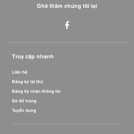
Ghé thăm chúng tôi tại
Truy cập nhanh
Liên hệ
Đăng ký lái thử
Đăng ký nhận thông tin
Sơ đồ trang
Tuyển dụng