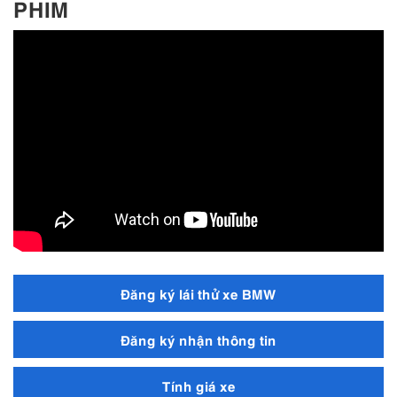
PHIM
Đăng ký lái thử xe BMW
Đăng ký nhận thông tin
Tính giá xe