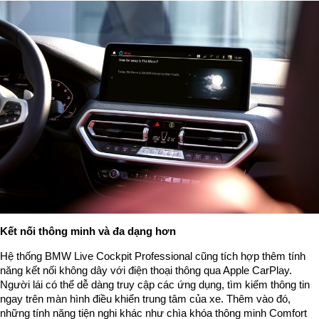
Kết nối thông minh và đa dạng hơn
Hệ thống BMW Live Cockpit Professional cũng tích hợp thêm tính
năng kết nối không dây với điện thoại thông qua Apple CarPlay.
Người lái có thể dễ dàng truy cập các ứng dụng, tìm kiếm thông tin
ngay trên màn hình điều khiển trung tâm của xe. Thêm vào đó,
những tính năng tiện nghi khác như chìa khóa thông minh Comfort