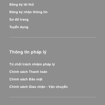
Đăng ký lái thử
Đăng ký nhận thông tin
Sơ đồ trang
Tuyển dụng
Thông tin pháp lý
Từ chối trách nhiệm pháp lý
Chính sách Thanh toán
Chính sách Bảo mật
Chính sách Giao nhận - Vận chuyển