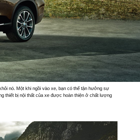
hỏi nó. Một khi ngồi vào xe, bạn có thể tận hưởng sự
ng thiết bị nội thất của xe được hoàn thiện ở chất lượng