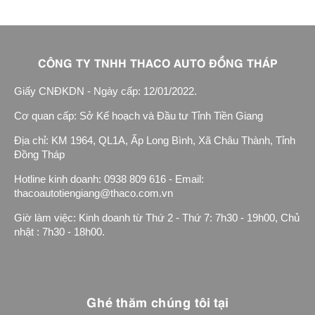
CÔNG TY TNHH THACO AUTO ĐỒNG THÁP
Giấy CNĐKDN - Ngày cấp: 12/01/2022.
Cơ quan cấp: Sở Kế hoạch và Đầu tư Tỉnh Tiền Giang
Địa chỉ: KM 1964, QL1A, Ấp Long Bình, Xã Châu Thành, Tỉnh
Đồng Tháp
Hotline kinh doanh: 0938 809 616 - Email:
thacoautotiengiang@thaco.com.vn
Giờ làm việc: Kinh doanh từ Thứ 2 - Thứ 7: 7h30 - 19h00, Chủ
nhật : 7h30 - 18h00.
Ghé thăm chúng tôi tại