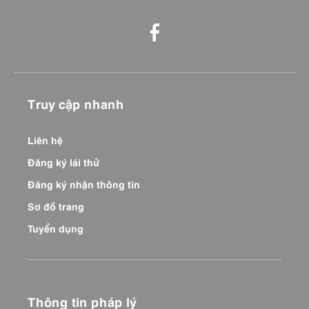
Truy cập nhanh
Liên hệ
Đăng ký lái thử
Đăng ký nhận thông tin
Sơ đồ trang
Tuyển dụng
Thông tin pháp lý