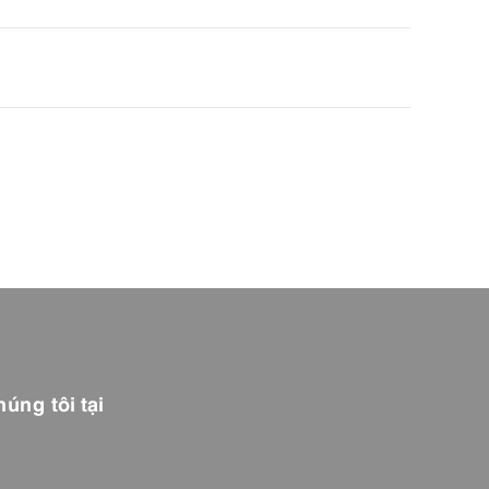
úng tôi tại