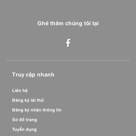
Ghé thăm chúng tôi tại
Truy cập nhanh
Liên hệ
Đăng ký lái thử
Đăng ký nhận thông tin
Sơ đồ trang
Tuyển dụng