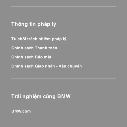
Thông tin pháp lý
Từ chối trách nhiệm pháp lý
Chính sách Thanh toán
Chính sách Bảo mật
Chính sách Giao nhận - Vận chuyển
Trải nghiệm cùng BMW
BMW.com