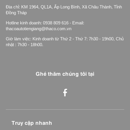
Địa chỉ: KM 1964, QL1A, Ấp Long Bình, Xã Châu Thành, Tỉnh
Đồng Tháp
Hotline kinh doanh: 0938 809 616 - Email:
thacoautotiengiang@thaco.com.vn
Giờ làm việc: Kinh doanh từ Thứ 2 - Thứ 7: 7h30 - 19h00, Chủ
nhật : 7h30 - 18h00.
Ghé thăm chúng tôi tại
Truy cập nhanh