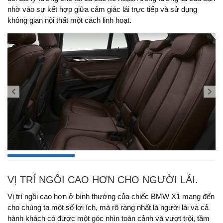
nhờ vào sự kết hợp giữa cảm giác lái trực tiếp và sử dụng
không gian nội thất một cách linh hoạt.
VỊ TRÍ NGỒI CAO HƠN CHO NGƯỜI LÁI.
Vị trí ngồi cao hơn ở bình thường của chiếc BMW X1 mang đến
cho chúng ta một số lợi ích, mà rõ ràng nhất là người lái và cả
hành khách có được một góc nhìn toàn cảnh và vượt trội, tầm