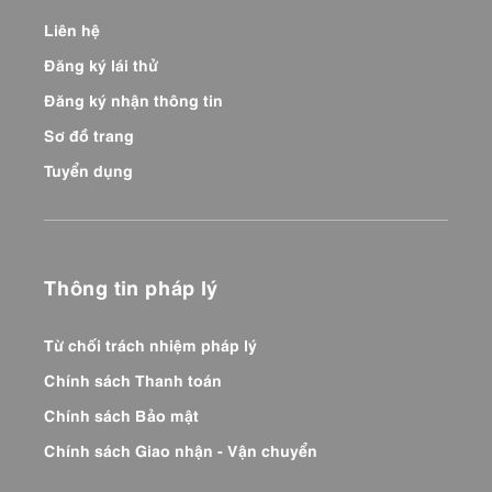
Liên hệ
Đăng ký lái thử
Đăng ký nhận thông tin
Sơ đồ trang
Tuyển dụng
Thông tin pháp lý
Từ chối trách nhiệm pháp lý
Chính sách Thanh toán
Chính sách Bảo mật
Chính sách Giao nhận - Vận chuyển